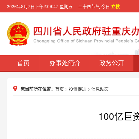
2026年8月7日下午2:09:47 星期五 二十四节气 今日
立秋
首页
办事处简介
政务公开
您当前所在位置：
首页
>
投资促进
>
信息动态
100亿