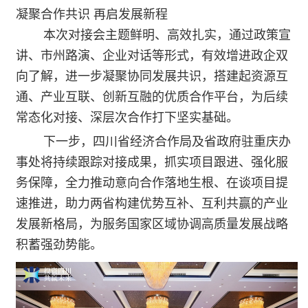
凝聚合作共识 再启发展新程
本次对接会主题鲜明、高效扎实，通过政策宣
讲、市州路演、企业对话等形式，有效增进政企双
向了解，进一步凝聚协同发展共识，搭建起资源互
通、产业互联、创新互融的优质合作平台，为后续
常态化对接、深层次合作打下坚实基础。
下一步，四川省经济合作局及省政府驻重庆办
事处将持续跟踪对接成果，抓实项目跟进、强化服
务保障，全力推动意向合作落地生根、在谈项目提
速推进，助力两省构建优势互补、互利共赢的产业
发展新格局，为服务国家区域协调高质量发展战略
积蓄强劲势能。