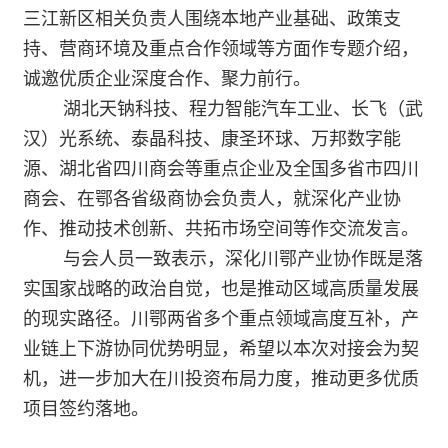
三江新区相关负责人围绕本地产业基础、政策支
持、营商环境及重点合作领域等方面作专题介绍，
诚邀优质企业深度合作、聚力前行。
湖北天钠科技、程力智能汽车工业、长飞（武
汉）光系统、泰晶科技、康圣环球、万邦数字能
源、湖北省四川商会等重点企业及全国多省市四川
商会、在鄂各省级商协会负责人，就深化产业协
作、推动技术创新、共拓市场空间等作交流发言。
与会人员一致表示，深化川鄂产业协作既是落
实国家战略的政治自觉，也是推动区域高质量发展
的现实路径。川鄂两省多个重点领域高度互补，产
业链上下游协同优势明显，希望以本次对接会为契
机，进一步加大在川投资布局力度，推动更多优质
项目签约落地。