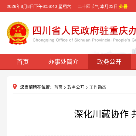
2026年8月8日下午6:56:40 星期六 二十四节气 本月23日
处暑
首页
办事处简介
政务公开
您当前所在位置：
首页
>
政务公开
>
工作动态
深化川藏协作 