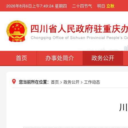
2026年8月6日上午7:49:24 星期四 二十四节气 明日
立秋
首页
办事处简介
政务公开
您当前所在位置：
首页
>
政务公开
>
工作动态
川